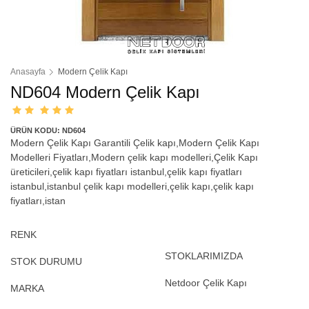
Anasayfa
Modern Çelik Kapı
ND604 Modern Çelik Kapı
ÜRÜN KODU: ND604
Modern Çelik Kapı Garantili Çelik kapı,Modern Çelik Kapı
Modelleri Fiyatları,Modern çelik kapı modelleri,Çelik Kapı
üreticileri,çelik kapı fiyatları istanbul,çelik kapı fiyatları
istanbul,istanbul çelik kapı modelleri,çelik kapı,çelik kapı
fiyatları,istan
RENK
STOKLARIMIZDA
STOK DURUMU
Netdoor Çelik Kapı
MARKA