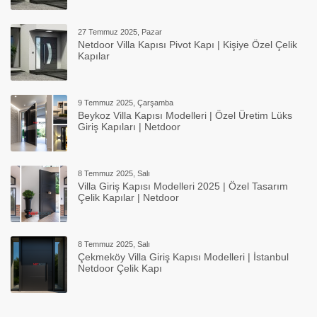
27 Temmuz 2025, Pazar
Netdoor Villa Kapısı Pivot Kapı | Kişiye Özel Çelik
Kapılar
9 Temmuz 2025, Çarşamba
Beykoz Villa Kapısı Modelleri | Özel Üretim Lüks
Giriş Kapıları | Netdoor
8 Temmuz 2025, Salı
Villa Giriş Kapısı Modelleri 2025 | Özel Tasarım
Çelik Kapılar | Netdoor
8 Temmuz 2025, Salı
Çekmeköy Villa Giriş Kapısı Modelleri | İstanbul
Netdoor Çelik Kapı