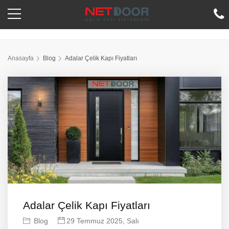
Anasayfa
Blog
Adalar Çelik Kapı Fiyatları
Adalar Çelik Kapı Fiyatları
Blog
29 Temmuz 2025, Salı