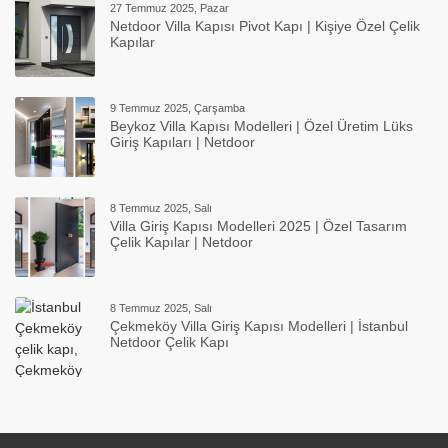
27 Temmuz 2025, Pazar
Netdoor Villa Kapısı Pivot Kapı | Kişiye Özel Çelik
Kapılar
9 Temmuz 2025, Çarşamba
Beykoz Villa Kapısı Modelleri | Özel Üretim Lüks
Giriş Kapıları | Netdoor
8 Temmuz 2025, Salı
Villa Giriş Kapısı Modelleri 2025 | Özel Tasarım
Çelik Kapılar | Netdoor
8 Temmuz 2025, Salı
Çekmeköy Villa Giriş Kapısı Modelleri | İstanbul
Netdoor Çelik Kapı