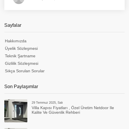
Sayfalar
Hakkımızda
Üyelik Sözleşmesi
Teknik Şartname
Gizlilik Sözleşmesi
Sıkça Sorulan Sorular
Son Paylaşımlar
29 Temmuz 2025, Salı
Villa Kapısı Fiyatları , Özel Üretim Netdoor Ile
Kalite Ve Güvenlik Rehberi